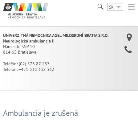
SK
UNIVERZITNÁ NEMOCNICA AGEL MILOSRDNÍ BRATIA S.R.O.
Neurologická ambulancia II
Námestie SNP 10
814 65 Bratislava
Telefón:
(02) 578 87-237
Telefón:
+421 533 332 332
Ambulancia je zrušená