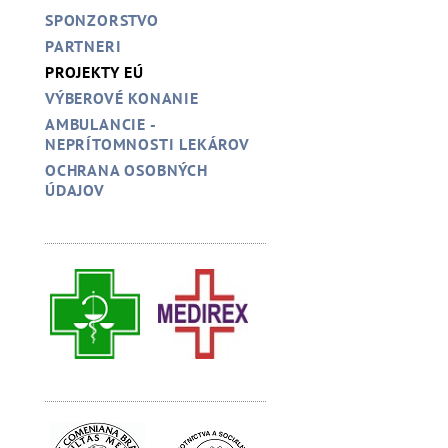
SPONZORSTVO
PARTNERI
PROJEKTY EÚ
VÝBEROVÉ KONANIE
AMBULANCIE -
NEPRÍTOMNOSTI LEKÁROV
OCHRANA OSOBNÝCH
ÚDAJOV