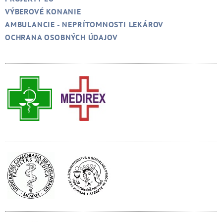
VÝBEROVÉ KONANIE
AMBULANCIE - NEPRÍTOMNOSTI LEKÁROV
OCHRANA OSOBNÝCH ÚDAJOV