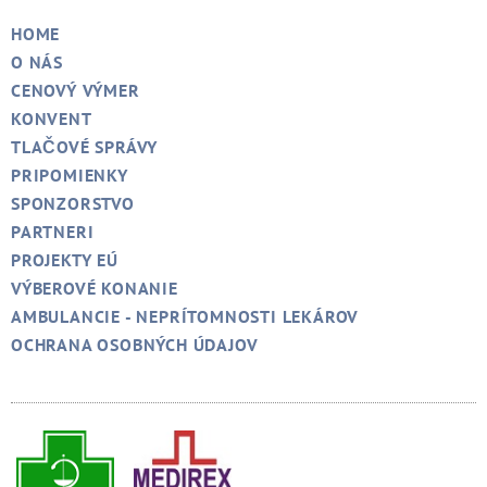
HOME
O NÁS
CENOVÝ VÝMER
KONVENT
TLAČOVÉ SPRÁVY
PRIPOMIENKY
SPONZORSTVO
PARTNERI
PROJEKTY EÚ
VÝBEROVÉ KONANIE
AMBULANCIE - NEPRÍTOMNOSTI LEKÁROV
OCHRANA OSOBNÝCH ÚDAJOV