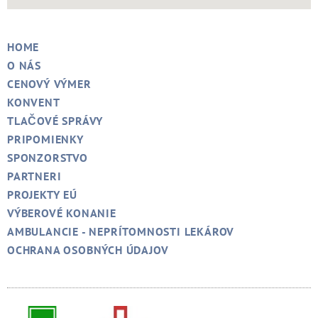
HOME
O NÁS
CENOVÝ VÝMER
KONVENT
TLAČOVÉ SPRÁVY
PRIPOMIENKY
SPONZORSTVO
PARTNERI
PROJEKTY EÚ
VÝBEROVÉ KONANIE
AMBULANCIE - NEPRÍTOMNOSTI LEKÁROV
OCHRANA OSOBNÝCH ÚDAJOV